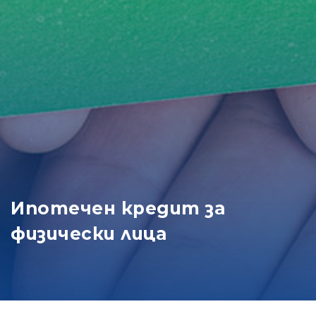
Ипотечен кредит за
физически лица