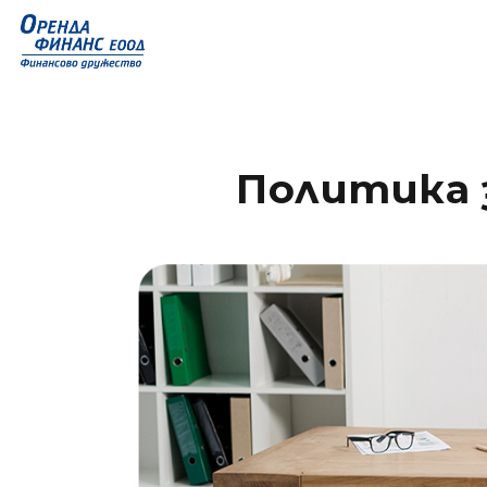
Политика 